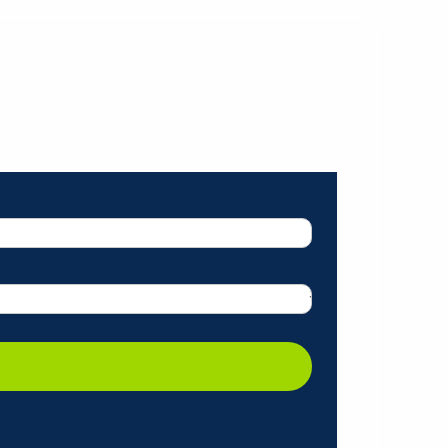
ráticas e materiais gratuitos para