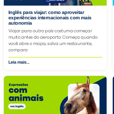
Inglês para viajar: como aproveitar
experiências internacionais com mais
autonomia
Viajar para outro país costuma começar
muito antes do aeroporto. Começa quando
você abre o mapa, salva um restaurante,
compara
Leia mais...