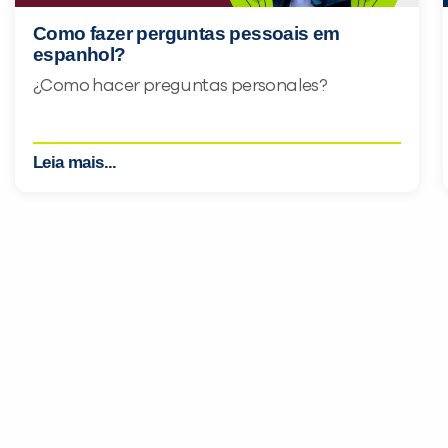
Como fazer perguntas pessoais em
espanhol?
¿Como hacer preguntas personales?
Leia mais...