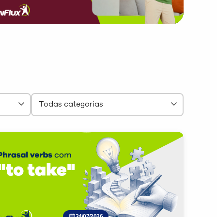
24/07/2026