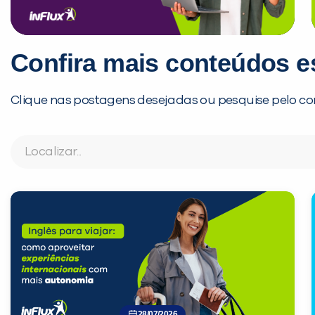
Confira mais conteúdos e
Clique nas postagens desejadas ou pesquise pelo co
28/07/2026