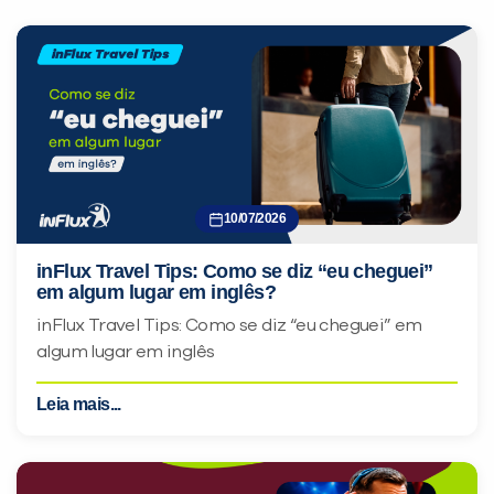
10/07/2026
inFlux Travel Tips: Como se diz “eu cheguei”
em algum lugar em inglês?
inFlux Travel Tips: Como se diz “eu cheguei” em
algum lugar em inglês
Leia mais...