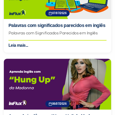
07/07/2026
Palavras com significados parecidos em inglês
Palavras com Significados Parecidos em Inglês
Leia mais...
06/07/2026