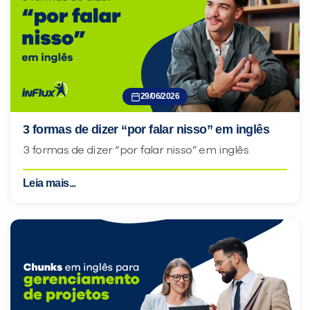
29/06/2026
3 formas de dizer “por falar nisso” em inglês
3 formas de dizer “por falar nisso” em inglês
Leia mais...