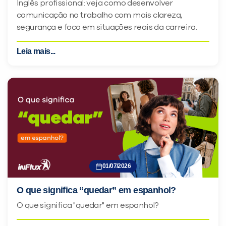
Inglês profissional: veja como desenvolver
comunicação no trabalho com mais clareza,
segurança e foco em situações reais da carreira.
Leia mais...
01/07/2026
O que significa “quedar” em espanhol?
O que significa "quedar" em espanhol?