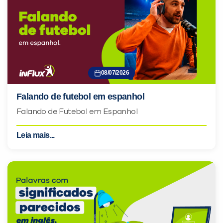
08/07/2026
Falando de futebol em espanhol
Falando de Futebol em Espanhol
Leia mais...