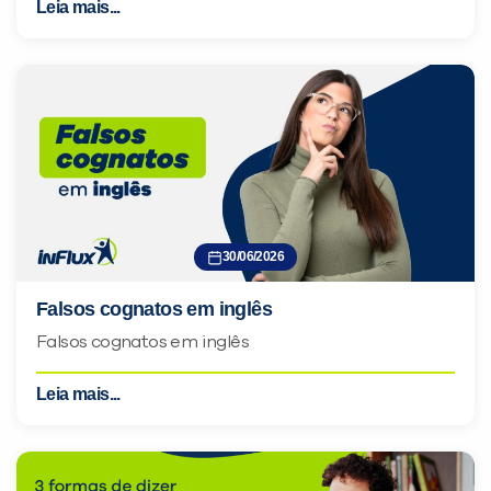
Leia mais...
30/06/2026
Falsos cognatos em inglês
Falsos cognatos em inglês
Leia mais...