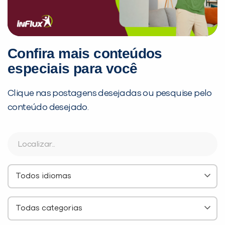
Confira mais conteúdos
especiais para você
Clique nas postagens desejadas ou pesquise pelo
conteúdo desejado.