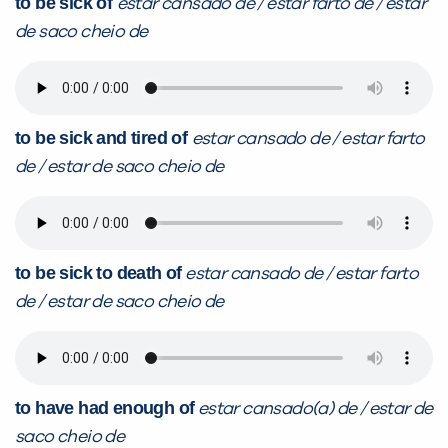
to be sick of
estar cansado de / estar farto de / estar
de saco cheio de
to be sick and tired of
estar cansado de / estar farto
de / estar de saco cheio de
to be sick to death of
estar cansado de / estar farto
de / estar de saco cheio de
to have had enough of
estar cansado(a) de / estar de
saco cheio de