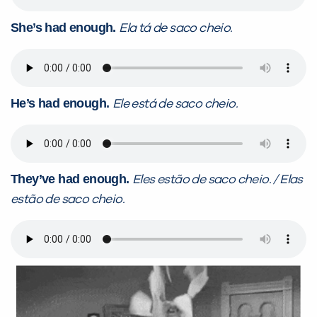
She’s had enough.
Ela tá de saco cheio.
He’s had enough.
Ele está de saco cheio.
They’ve had enough.
Eles estão de saco cheio. / Elas
estão de saco cheio.