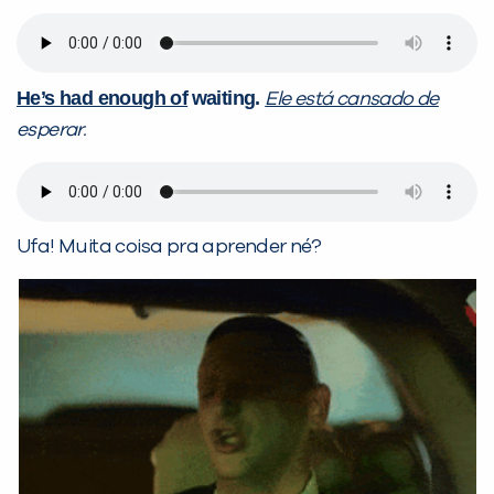
He’s had enough of
waiting.
Ele está cansado de
esperar.
Ufa! Muita coisa pra aprender né?