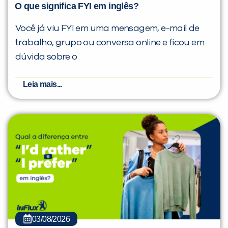
O que significa FYI em inglês?
Você já viu FYI em uma mensagem, e-mail de
trabalho, grupo ou conversa online e ficou em
dúvida sobre o
Leia mais...
03/08/2026