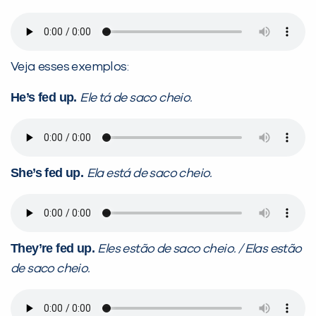
Veja esses exemplos:
He’s fed up.
Ele tá de saco cheio.
She’s fed up.
Ela está de saco cheio.
They’re fed up.
Eles estão de saco cheio. / Elas estão
de saco cheio.