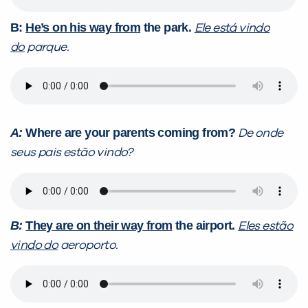
B:
He’s on his way from
the park.
Ele está vindo
do
parque.
A:
Where are your parents coming from?
De onde
seus pais estão vindo?
B:
They are on their way from
the airport.
Eles estão
vindo do
aeroporto.