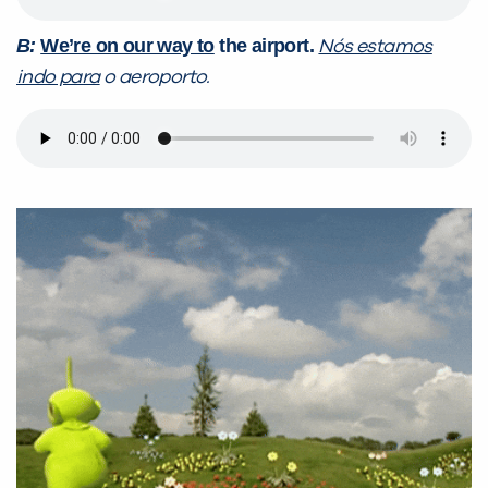
B:
We’re on our way to
the airport.
Nós estamos
indo para
o aeroporto.