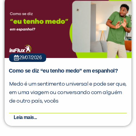
29/07/2026
Como se diz “eu tenho medo” em espanhol?
Medo é um sentimento universal e pode ser que,
em uma viagem ou conversando com alguém
de outro país, vocês
Leia mais...