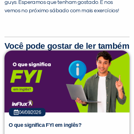
guys. Esperamos que tenham gostado. E nos
vemos no próximo sábado com mais exercícios!
Você pode gostar de ler também
04/08/2026
O que significa FYI em inglês?