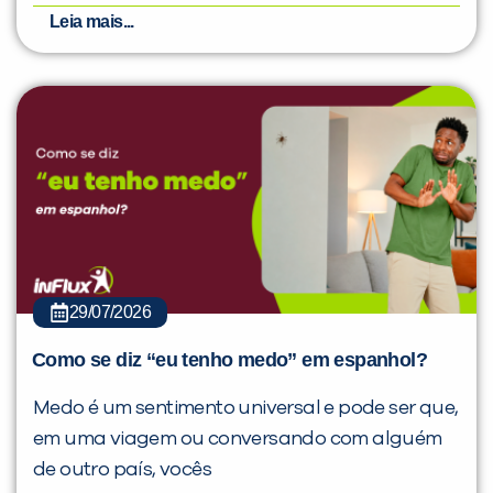
Leia mais...
29/07/2026
Como se diz “eu tenho medo” em espanhol?
Medo é um sentimento universal e pode ser que,
em uma viagem ou conversando com alguém
de outro país, vocês