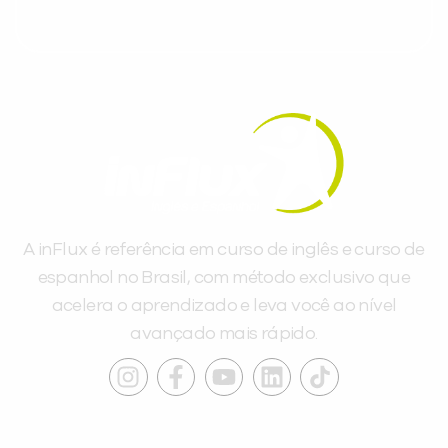
A inFlux é referência em curso de inglês e curso de
espanhol no Brasil, com método exclusivo que
acelera o aprendizado e leva você ao nível
avançado mais rápido.