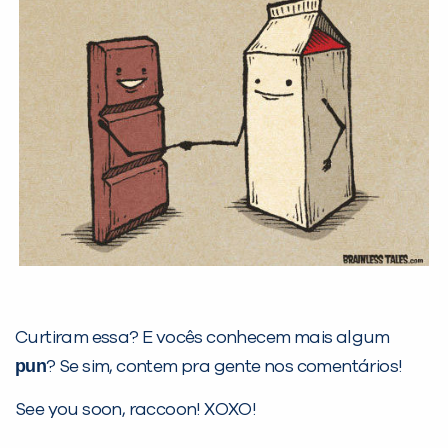
Curtiram essa? E vocês conhecem mais algum
pun
? Se sim, contem pra gente nos comentários!
See you soon, raccoon! XOXO!