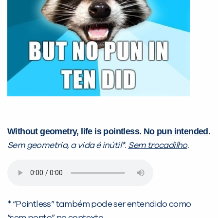
Without geometry, life is pointless.
No pun intended
.
Sem geometria, a vida é inútil*.
Sem trocadilho
.
* “Pointless” também pode ser entendido como