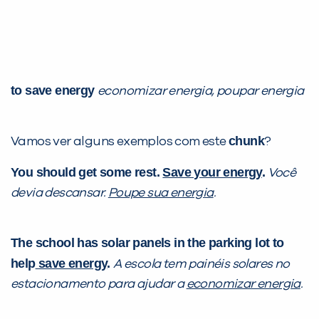
to save energy
economizar energia, poupar energia
chunk
Vamos ver alguns exemplos com este
?
You should get some rest.
Save your energy
.
Você
devia descansar.
Poupe sua energia
.
The school has solar panels in the parking lot to
help
save energy
.
A escola tem painéis solares no
estacionamento para ajudar a
economizar energia
.