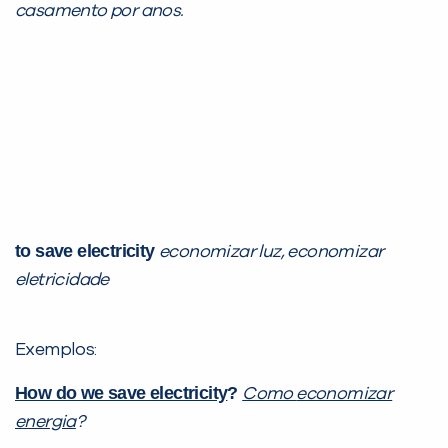
casamento por anos.
to save electricity
e
conomizar luz, economizar
eletricidade
Exemplos:
How do we
save electricity
?
Como
economizar
energia
?