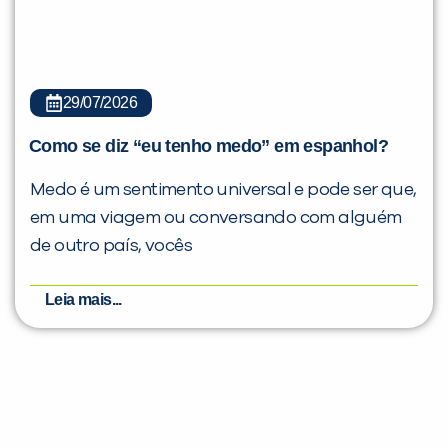
29/07/2026
Como se diz “eu tenho medo” em espanhol?
Medo é um sentimento universal e pode ser que,
em uma viagem ou conversando com alguém
de outro país, vocês
Leia mais...