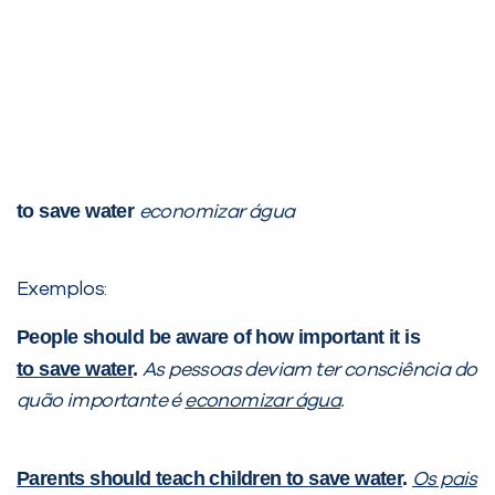
to save water
economizar água
Exemplos:
People should be aware of how important it is
to
save water
.
As pessoas deviam ter consciência do
quão importante é
economizar água
.
Parents should teach children to
save water
.
Os pais