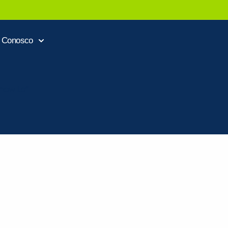
e Conosco