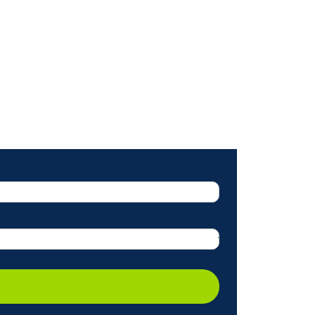
ráticas e materiais gratuitos para