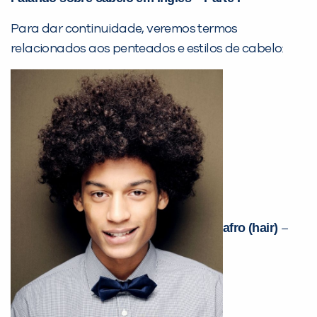
Para dar continuidade, veremos termos
relacionados aos penteados e estilos de cabelo:
afro (hair)
–