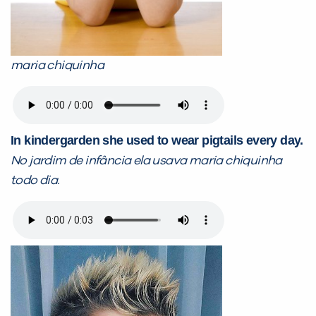
maria chiquinha
In kindergarden she used to wear pigtails every day.
No jardim de infância ela usava maria chiquinha
todo dia.