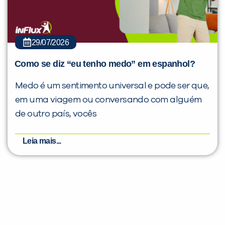
29/07/2026
Como se diz “eu tenho medo” em espanhol?
Medo é um sentimento universal e pode ser que,
em uma viagem ou conversando com alguém
de outro país, vocês
Leia mais...