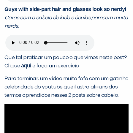
Guys with side-part hair and glasses look so nerdy!
Caras com o cabelo de lado e óculos parecem muito
nerds.
Que tal praticar um pouco o que vimos neste post?
aqui
Clique
e faça um exercício.
Para terminar, um vídeo muito fofo com um gatinho
celebridade do youtube que ilustra alguns dos
termos aprendidos nesses 2 posts sobre cabelo.