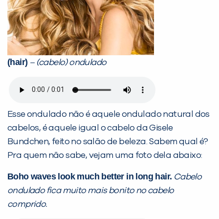
(hair)
– (cabelo) ondulado
Esse ondulado não é aquele ondulado natural dos
cabelos, é aquele igual o cabelo da Gisele
Bundchen, feito no salão de beleza. Sabem qual é?
Pra quem não sabe, vejam uma foto dela abaixo:
Boho waves look much better in long hair.
Cabelo
ondulado fica muito mais bonito no cabelo
comprido.