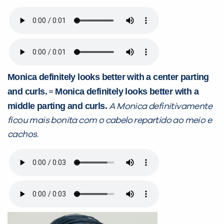
Monica definitely looks better with a center parting
and curls.
Monica definitely looks better with a
=
middle parting and curls.
A Monica definitivamente
ficou mais bonita com o cabelo repartido ao meio e
cachos.