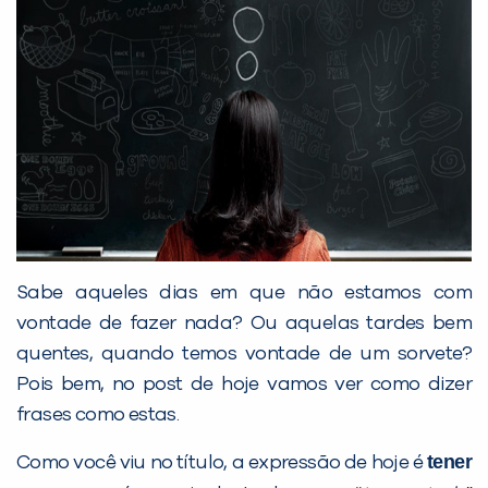
Sabe aqueles dias em que não estamos com
vontade de fazer nada? Ou aquelas tardes bem
quentes, quando temos vontade de um sorvete?
Pois bem, no post de hoje vamos ver como dizer
frases como estas.
tener
Como você viu no título, a expressão de hoje é