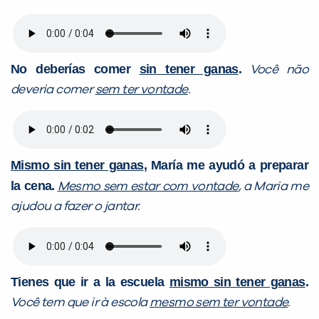
No deberías comer
sin tener ganas
.
Você não
deveria comer
sem ter vontade
.
Mismo
sin tener ganas
, María me ayudó a preparar
la cena.
Mesmo
sem estar com vontade
, a Maria me
ajudou a fazer o jantar.
Tienes que ir a la escuela
mismo sin tener ganas
.
Você tem que ir à escola
mesmo sem ter vontade
.