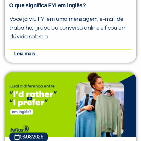
O que significa FYI em inglês?
Você já viu FYI em uma mensagem, e-mail de
trabalho, grupo ou conversa online e ficou em
dúvida sobre o
Leia mais...
03/08/2026