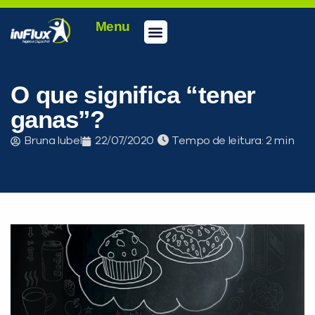
Menu
O que significa “tener
ganas”?
Bruna Iubel
22/07/2020
Tempo de leitura: