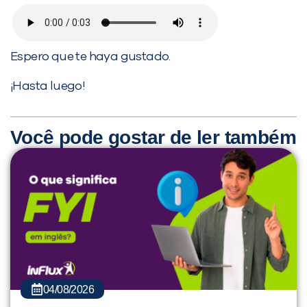
Espero que te haya gustado.
¡Hasta luego!
Você pode gostar de ler também
04/08/2026