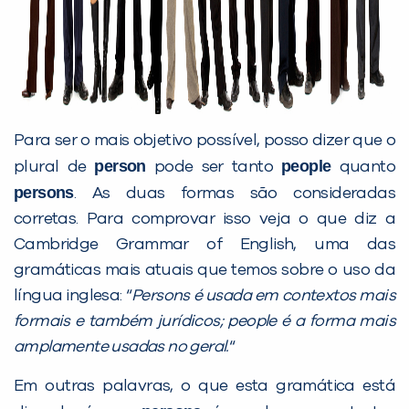
Para ser o mais objetivo possível, posso dizer que o
person
people
plural de
pode ser tanto
quanto
persons
. As duas formas são consideradas
corretas. Para comprovar isso veja o que diz a
Cambridge Grammar of English, uma das
gramáticas mais atuais que temos sobre o uso da
língua inglesa: “
Persons é usada em contextos mais
formais e também jurídicos; people é a forma mais
amplamente usadas no geral.
“
Em outras palavras, o que esta gramática está