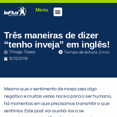
Menu
Três maneiras de dizer
“tenho inveja” em inglês!
Thiago Tasep
Tempo de leitura:
15/12/2016
Mesmo que o sentimento de inveja seja algo
negativo e muitas vezes nocivo para o ser humano,
há momentos em que precisamos transmitir o que
sentimos. Este post vai auxiliá-los a se