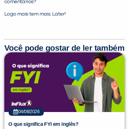
comentários?
Logo mais tem mais. Later!
Você pode gostar de ler também
04/08/2026
O que significa FYI em inglês?