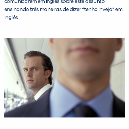
comunicarem em inglês sobre este assunto
ensinando três maneiras de dizer “tenho inveja” em
inglês.