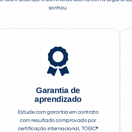
sonhou.
Garantia de
aprendizado
Estude com garantia em contrato
com resultado comprovado por
certificação internacional, TOEIC®