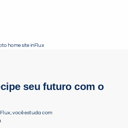
cipe seu futuro com o
inFlux, você estuda com
.