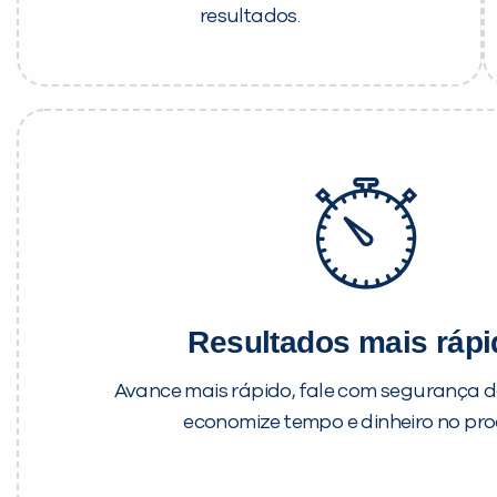
resultados.
Resultados mais ráp
Avance mais rápido, fale com segurança de
economize tempo e dinheiro no pro