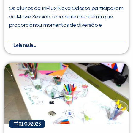
Os alunos da inFlux Nova Odessa participaram
da Movie Session, uma noite de cinema que
proporcionou momentos de diversão e
Leia mais...
01/08/2026