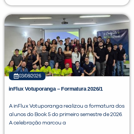
03/08/2026
inFlux Votuporanga – Formatura 2026/1
A inFlux Votuporanga realizou a formatura dos
alunos do Book 5 do primeiro semestre de 2026.
A celebração marcou a