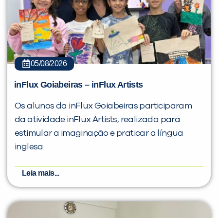
05/08/2026
inFlux Goiabeiras – inFlux Artists
Os alunos da inFlux Goiabeiras participaram
da atividade inFlux Artists, realizada para
estimular a imaginação e praticar a língua
inglesa.
Leia mais...