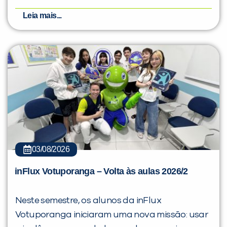
Leia mais...
03/08/2026
inFlux Votuporanga – Volta às aulas 2026/2
Neste semestre, os alunos da inFlux
Votuporanga iniciaram uma nova missão: usar