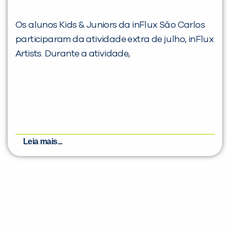
Os alunos Kids & Juniors da inFlux São Carlos
participaram da atividade extra de julho, inFlux
Artists. Durante a atividade,
Leia mais...