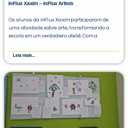
inFlux Xaxim – inFlux Artists
Os alunos da inFlux Xaxim participaram de
uma atividade sobre arte, transformando a
escola em um verdadeiro ateliê. Com a
Leia mais...