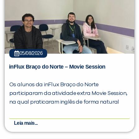
05/08/2026
inFlux Braço do Norte – Movie Session
Os alunos da inFlux Braço do Norte
participaram da atividade extra Movie Session,
na qual praticaram inglês de forma natural
Leia mais...