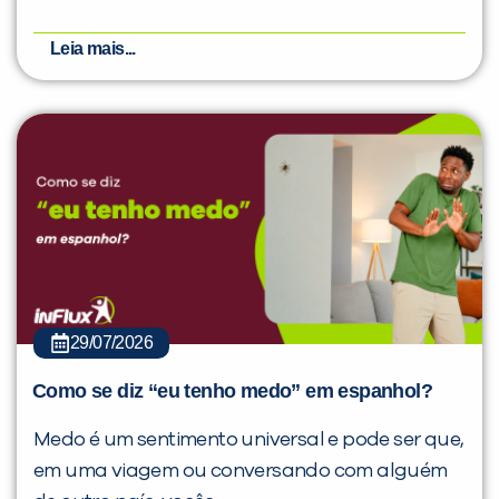
Leia mais...
29/07/2026
Como se diz “eu tenho medo” em espanhol?
Medo é um sentimento universal e pode ser que,
em uma viagem ou conversando com alguém