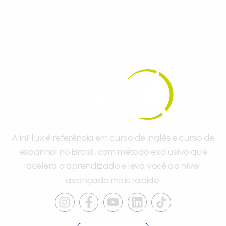
dias.
A inFlux é referência em curso de inglês e curso de
espanhol no Brasil, com método exclusivo que
acelera o aprendizado e leva você ao nível
avançado mais rápido.