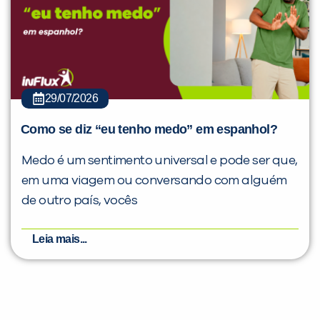
29/07/2026
Como se diz “eu tenho medo” em espanhol?
Medo é um sentimento universal e pode ser que,
em uma viagem ou conversando com alguém
de outro país, vocês
Leia mais...