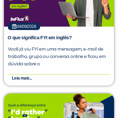
04/08/2026
O que significa FYI em inglês?
Você já viu FYI em uma mensagem, e-mail de
trabalho, grupo ou conversa online e ficou em
dúvida sobre o
Leia mais...