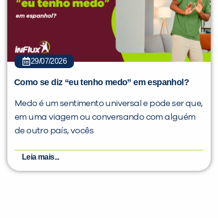
29/07/2026
Como se diz “eu tenho medo” em espanhol?
Medo é um sentimento universal e pode ser que,
em uma viagem ou conversando com alguém
de outro país, vocês
Leia mais...