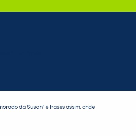
namorado da Susan” e frases assim, onde