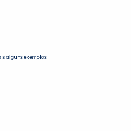
is alguns exemplos: