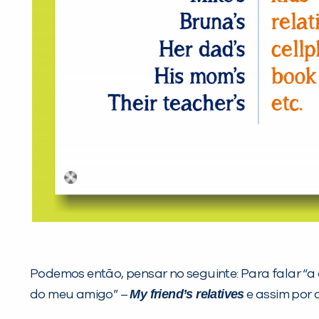
Podemos então, pensar no seguinte: Para falar “
My friend’s relatives
do meu amigo” –
e assim por 