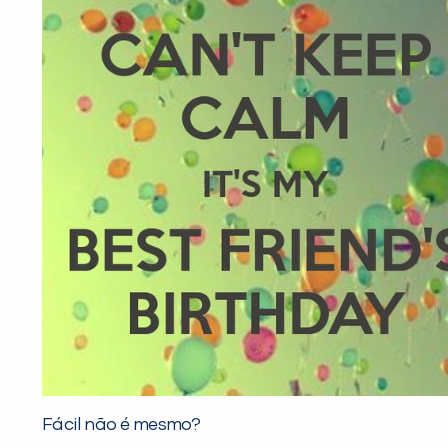
Fácil não é mesmo?