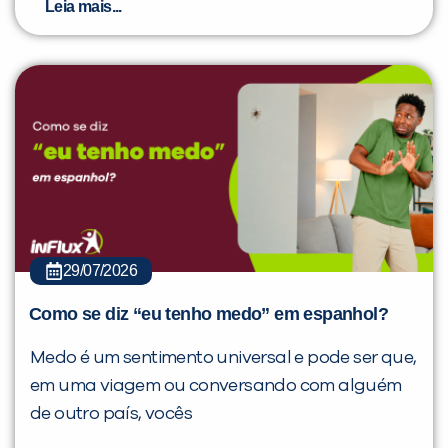
Leia mais...
29/07/2026
Como se diz “eu tenho medo” em espanhol?
Medo é um sentimento universal e pode ser que,
em uma viagem ou conversando com alguém
de outro país, vocês