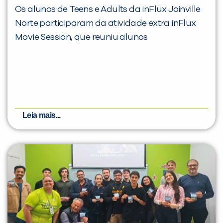
Os alunos de Teens e Adults da inFlux Joinville
Norte participaram da atividade extra inFlux
Movie Session, que reuniu alunos
Leia mais...