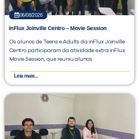
06/08/2026
inFlux Joinville Centro – Movie Session
Os alunos de Teens e Adults da inFlux Joinville
Centro participaram da atividade extra inFlux
Movie Session, que reuniu alunos
Leia mais...