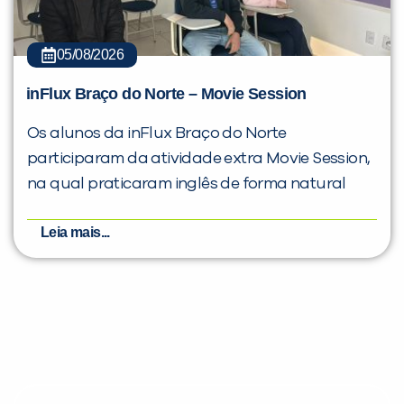
05/08/2026
inFlux Braço do Norte – Movie Session
Os alunos da inFlux Braço do Norte
participaram da atividade extra Movie Session,
na qual praticaram inglês de forma natural
Leia mais...