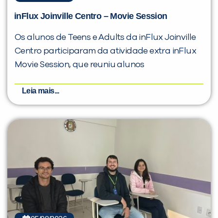
inFlux Joinville Centro – Movie Session
Os alunos de Teens e Adults da inFlux Joinville
Centro participaram da atividade extra inFlux
Movie Session, que reuniu alunos
Leia mais...