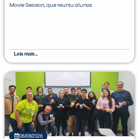
Movie Session, que reuniu alunos
Leia mais...
06/08/2026