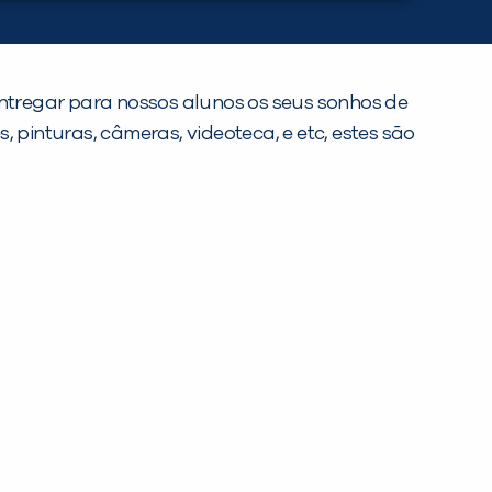
regar para nossos alunos os seus sonhos de
 pinturas, câmeras, videoteca, e etc, estes são