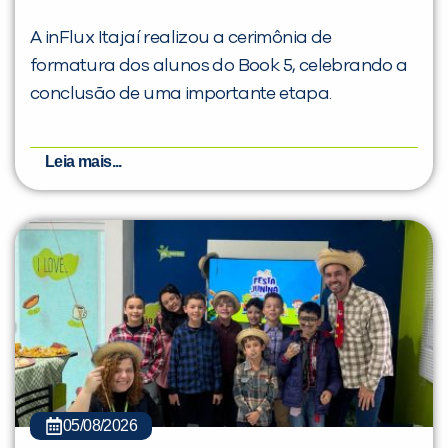
A inFlux Itajaí realizou a cerimônia de
formatura dos alunos do Book 5, celebrando a
conclusão de uma importante etapa.
Leia mais...
05/08/2026