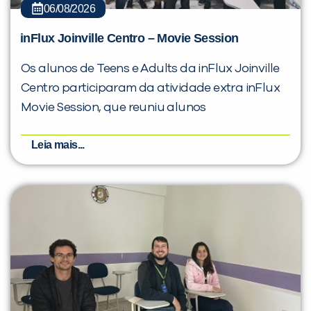
06/08/2026
inFlux Joinville Centro – Movie Session
Os alunos de Teens e Adults da inFlux Joinville
Centro participaram da atividade extra inFlux
Movie Session, que reuniu alunos
Leia mais...