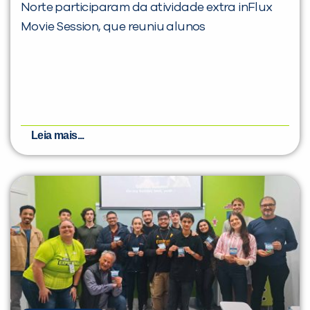
Norte participaram da atividade extra inFlux
Movie Session, que reuniu alunos
Leia mais...