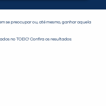
 sem se preocupar ou, até mesmo, ganhar aquela
tados no TOEIC! Confira os resultados: