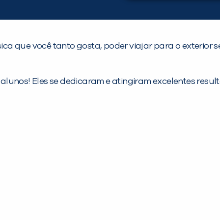
ca que você tanto gosta, poder viajar para o exterior
alunos! Eles se dedicaram e atingiram excelentes resul