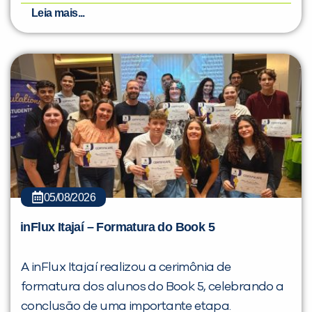
Leia mais...
05/08/2026
inFlux Itajaí – Formatura do Book 5
A inFlux Itajaí realizou a cerimônia de
formatura dos alunos do Book 5, celebrando a
conclusão de uma importante etapa.