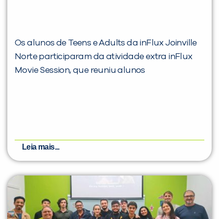
Os alunos de Teens e Adults da inFlux Joinville
Norte participaram da atividade extra inFlux
Movie Session, que reuniu alunos
Leia mais...