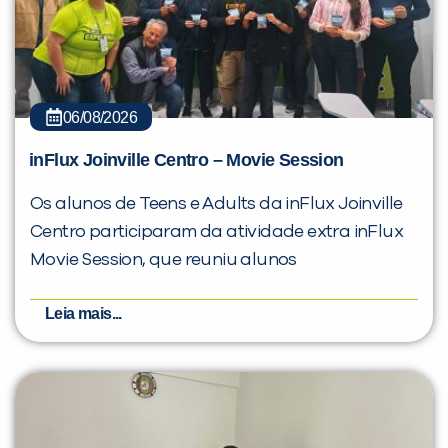
06/08/2026
inFlux Joinville Centro – Movie Session
Os alunos de Teens e Adults da inFlux Joinville
Centro participaram da atividade extra inFlux
Movie Session, que reuniu alunos
Leia mais...