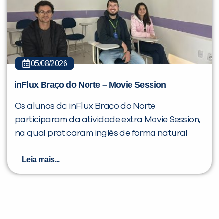
05/08/2026
inFlux Braço do Norte – Movie Session
Os alunos da inFlux Braço do Norte
participaram da atividade extra Movie Session,
na qual praticaram inglês de forma natural
Leia mais...