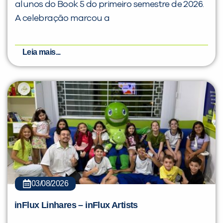
alunos do Book 5 do primeiro semestre de 2026.
A celebração marcou a
Leia mais...
03/08/2026
inFlux Linhares – inFlux Artists