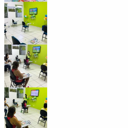
VOLTAR