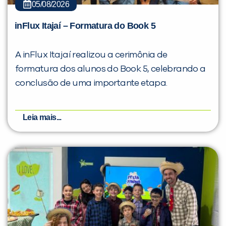
05/08/2026
inFlux Itajaí – Formatura do Book 5
A inFlux Itajaí realizou a cerimônia de
formatura dos alunos do Book 5, celebrando a
conclusão de uma importante etapa.
Leia mais...