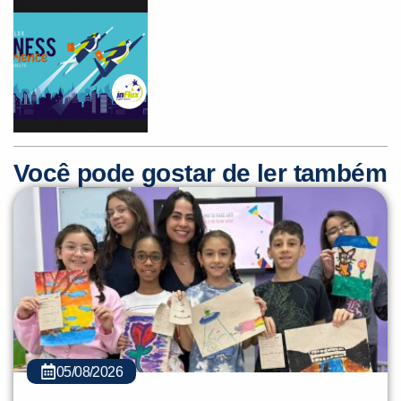
Você pode gostar de ler também
05/08/2026