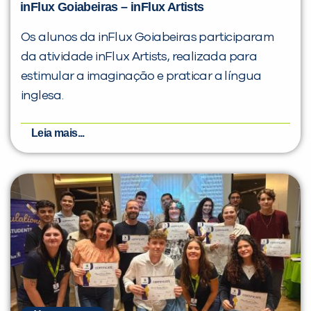
inFlux Goiabeiras – inFlux Artists
Os alunos da inFlux Goiabeiras participaram
da atividade inFlux Artists, realizada para
estimular a imaginação e praticar a língua
inglesa.
Leia mais...