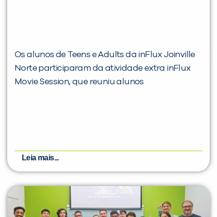
Os alunos de Teens e Adults da inFlux Joinville
Norte participaram da atividade extra inFlux
Movie Session, que reuniu alunos
Leia mais...