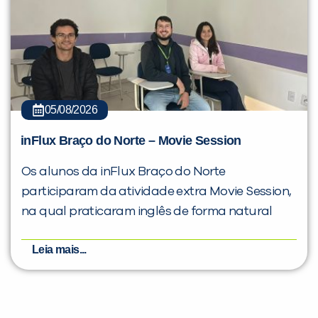
05/08/2026
inFlux Braço do Norte – Movie Session
Os alunos da inFlux Braço do Norte
participaram da atividade extra Movie Session,
na qual praticaram inglês de forma natural
Leia mais...