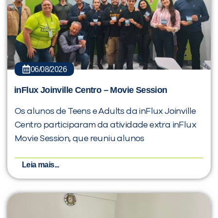
06/08/2026
inFlux Joinville Centro – Movie Session
Os alunos de Teens e Adults da inFlux Joinville
Centro participaram da atividade extra inFlux
Movie Session, que reuniu alunos
Leia mais...