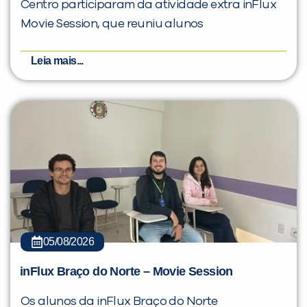
Centro participaram da atividade extra inFlux
Movie Session, que reuniu alunos
Leia mais...
05/08/2026
inFlux Braço do Norte – Movie Session
Os alunos da inFlux Braço do Norte