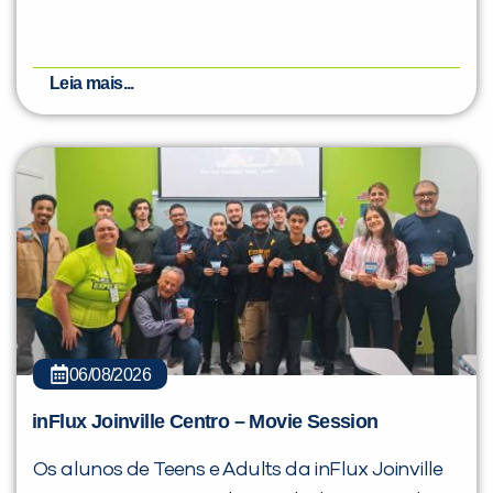
Leia mais...
06/08/2026
inFlux Joinville Centro – Movie Session
Os alunos de Teens e Adults da inFlux Joinville