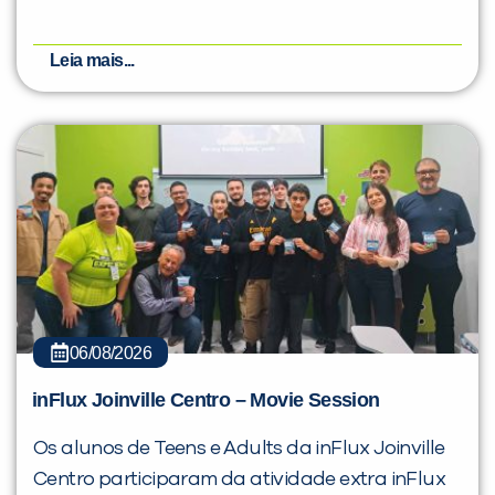
Leia mais...
06/08/2026
inFlux Joinville Centro – Movie Session
Os alunos de Teens e Adults da inFlux Joinville
Centro participaram da atividade extra inFlux