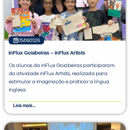
05/08/2026
inFlux Goiabeiras – inFlux Artists
Os alunos da inFlux Goiabeiras participaram
da atividade inFlux Artists, realizada para
estimular a imaginação e praticar a língua
inglesa.
Leia mais...