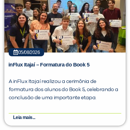
05/08/2026
inFlux Itajaí – Formatura do Book 5
A inFlux Itajaí realizou a cerimônia de
formatura dos alunos do Book 5, celebrando a
conclusão de uma importante etapa.
Leia mais...