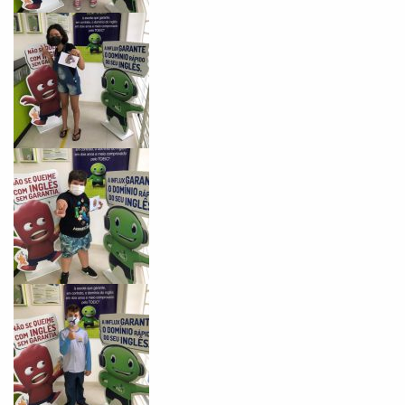
VOLTAR