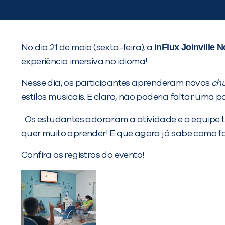
inFlux Joinville N
No dia 21 de maio (sexta-feira), a
experiência imersiva no idioma!
Nesse dia, os participantes aprenderam novos
ch
estilos musicais. E claro, não poderia faltar uma
Os estudantes adoraram a atividade e a equipe
quer muito aprender! E que agora já sabe como fa
Confira os registros do evento!