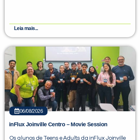
Leia mais...
06/08/2026
inFlux Joinville Centro – Movie Session
Os alunos de Teens e Adults da inFlux Joinville