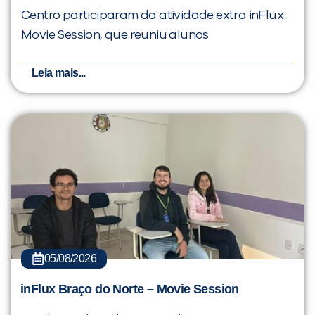
Centro participaram da atividade extra inFlux
Movie Session, que reuniu alunos
Leia mais...
05/08/2026
inFlux Braço do Norte – Movie Session