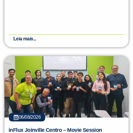
Leia mais...
06/08/2026
inFlux Joinville Centro – Movie Session