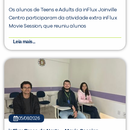
Os alunos de Teens e Adults da inFlux Joinville
Centro participaram da atividade extra inFlux
Movie Session, que reuniu alunos
Leia mais...
05/08/2026