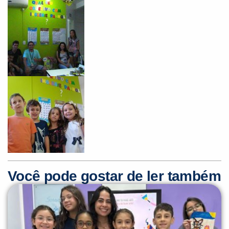
Você pode gostar de ler também