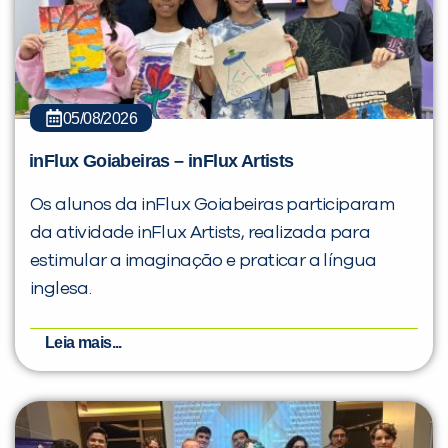
05/08/2026
inFlux Goiabeiras – inFlux Artists
Os alunos da inFlux Goiabeiras participaram
da atividade inFlux Artists, realizada para
estimular a imaginação e praticar a língua
inglesa.
Leia mais...