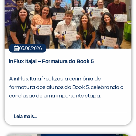
05/08/2026
inFlux Itajaí – Formatura do Book 5
A inFlux Itajaí realizou a cerimônia de
formatura dos alunos do Book 5, celebrando a
conclusão de uma importante etapa.
Leia mais...