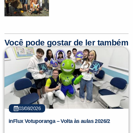
Você pode gostar de ler também
03/08/2026
inFlux Votuporanga – Volta às aulas 2026/2