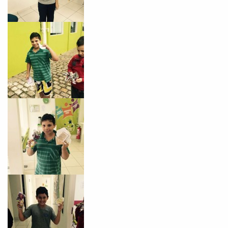
VOLTAR