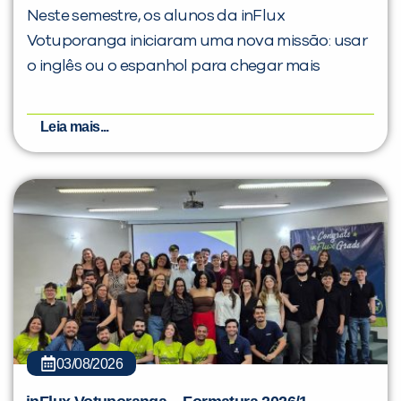
Neste semestre, os alunos da inFlux
Votuporanga iniciaram uma nova missão: usar
o inglês ou o espanhol para chegar mais
Leia mais...
03/08/2026