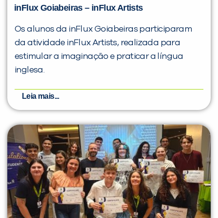
inFlux Goiabeiras – inFlux Artists
Os alunos da inFlux Goiabeiras participaram
da atividade inFlux Artists, realizada para
estimular a imaginação e praticar a língua
inglesa.
Leia mais...