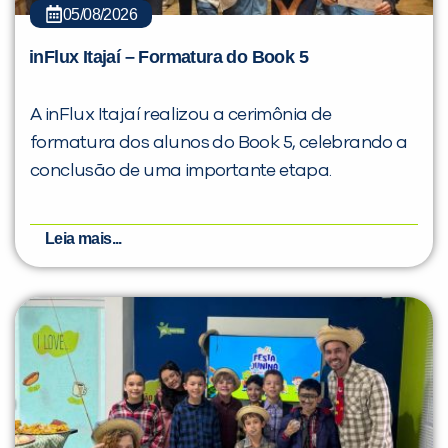
05/08/2026
inFlux Itajaí – Formatura do Book 5
A inFlux Itajaí realizou a cerimônia de
formatura dos alunos do Book 5, celebrando a
conclusão de uma importante etapa.
Leia mais...