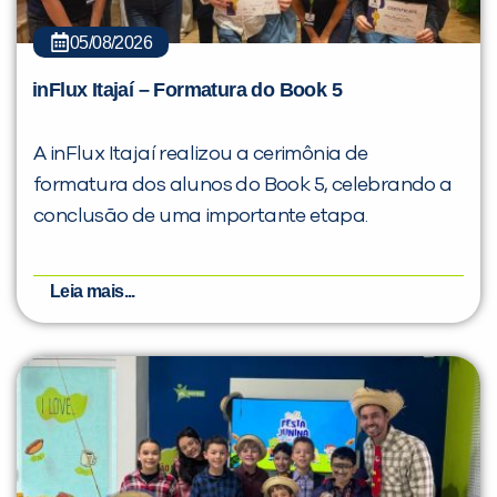
05/08/2026
inFlux Itajaí – Formatura do Book 5
A inFlux Itajaí realizou a cerimônia de
formatura dos alunos do Book 5, celebrando a
conclusão de uma importante etapa.
Leia mais...