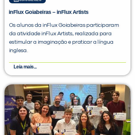
inFlux Goiabeiras – inFlux Artists
Os alunos da inFlux Goiabeiras participaram
da atividade inFlux Artists, realizada para
estimular a imaginação e praticar a língua
inglesa.
Leia mais...