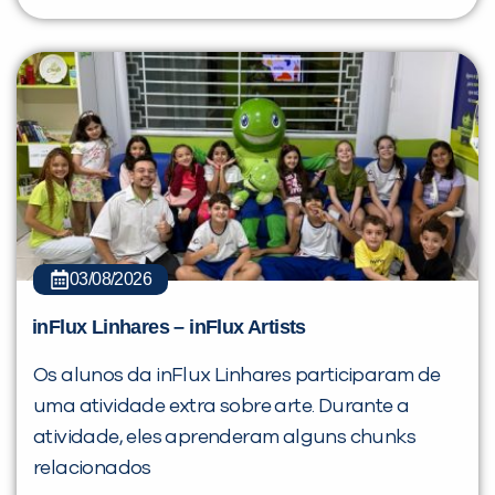
03/08/2026
inFlux Linhares – inFlux Artists
Os alunos da inFlux Linhares participaram de
uma atividade extra sobre arte. Durante a
atividade, eles aprenderam alguns chunks
relacionados