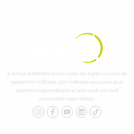
A inFlux é referência em curso de inglês e curso de
espanhol no Brasil, com método exclusivo que
acelera o aprendizado e leva você ao nível
avançado mais rápido.