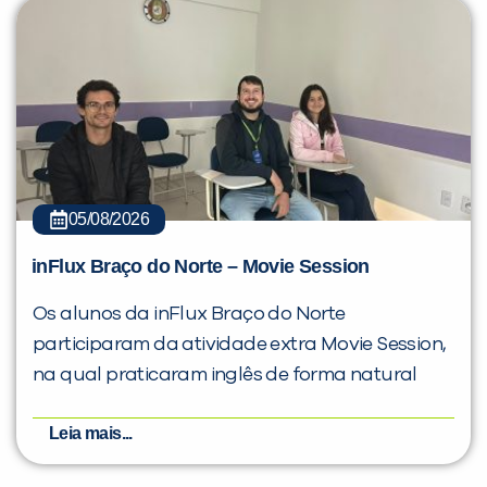
05/08/2026
inFlux Braço do Norte – Movie Session
Os alunos da inFlux Braço do Norte
participaram da atividade extra Movie Session,
na qual praticaram inglês de forma natural
Leia mais...