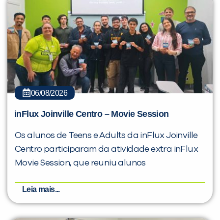
06/08/2026
inFlux Joinville Centro – Movie Session
Os alunos de Teens e Adults da inFlux Joinville
Centro participaram da atividade extra inFlux
Movie Session, que reuniu alunos
Leia mais...