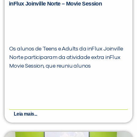
inFlux Joinville Norte – Movie Session
Os alunos de Teens e Adults da inFlux Joinville
Norte participaram da atividade extra inFlux
Movie Session, que reuniu alunos
Leia mais...