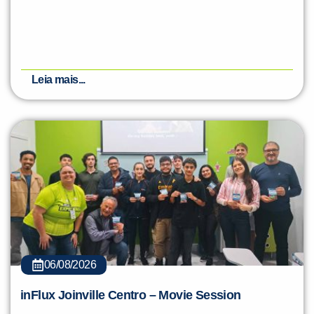
Leia mais...
06/08/2026
inFlux Joinville Centro – Movie Session