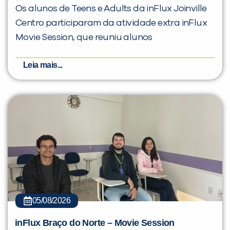
Os alunos de Teens e Adults da inFlux Joinville
Centro participaram da atividade extra inFlux
Movie Session, que reuniu alunos
Leia mais...
05/08/2026
inFlux Braço do Norte – Movie Session