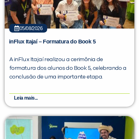
05/08/2026
inFlux Itajaí – Formatura do Book 5
A inFlux Itajaí realizou a cerimônia de
formatura dos alunos do Book 5, celebrando a
conclusão de uma importante etapa.
Leia mais...