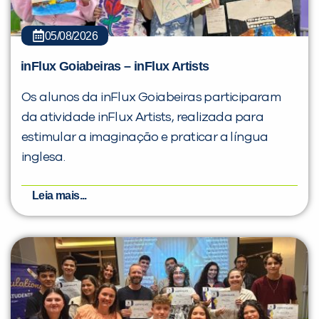
05/08/2026
inFlux Goiabeiras – inFlux Artists
Os alunos da inFlux Goiabeiras participaram
da atividade inFlux Artists, realizada para
estimular a imaginação e praticar a língua
inglesa.
Leia mais...