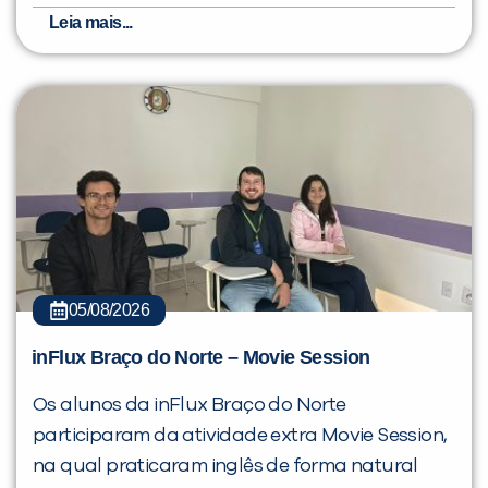
Leia mais...
05/08/2026
inFlux Braço do Norte – Movie Session
Os alunos da inFlux Braço do Norte
participaram da atividade extra Movie Session,
na qual praticaram inglês de forma natural