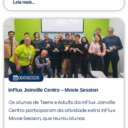
Leia mais...
06/08/2026
inFlux Joinville Centro – Movie Session
Os alunos de Teens e Adults da inFlux Joinville
Centro participaram da atividade extra inFlux
Movie Session, que reuniu alunos