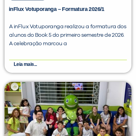
inFlux Votuporanga – Formatura 2026/1
A inFlux Votuporanga realizou a formatura dos
alunos do Book 5 do primeiro semestre de 2026.
A celebração marcou a
Leia mais...