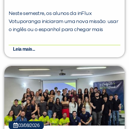
Neste semestre, os alunos da inFlux
Votuporanga iniciaram uma nova missão: usar
o inglês ou o espanhol para chegar mais
Leia mais...
03/08/2026