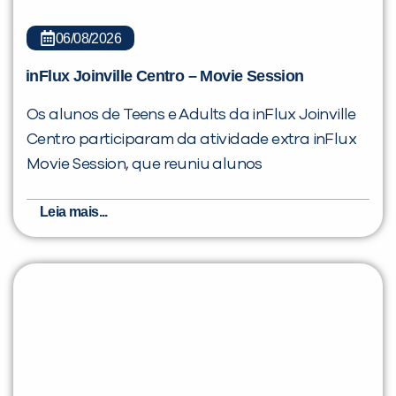
inFlux Joinville Centro – Movie Session
Os alunos de Teens e Adults da inFlux Joinville
Centro participaram da atividade extra inFlux
Movie Session, que reuniu alunos
Leia mais...
05/08/2026