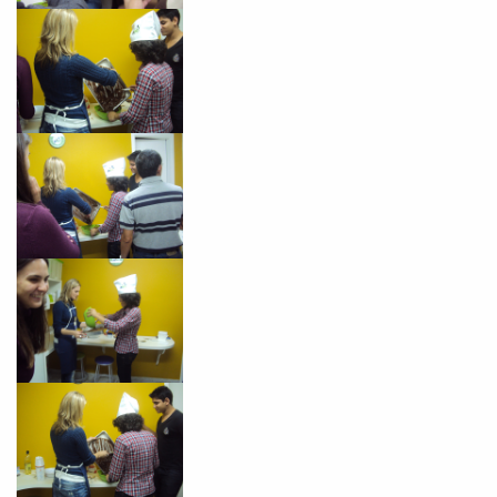
VOLTAR