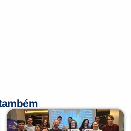
r também