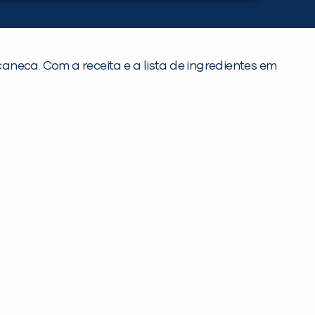
caneca. Com a receita e a lista de ingredientes em