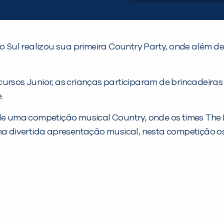
o Sul realizou sua primeira Country Party, onde além de 
ursos Junior, as crianças participaram de brincadeiras 
.
 de uma competição musical Country, onde os times The
 divertida apresentação musical, nesta competição o