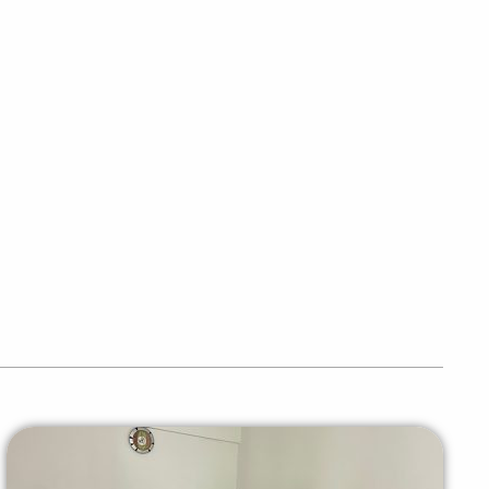
PEÇA UMA DEMONSTRAÇÃO DE MÉTODO