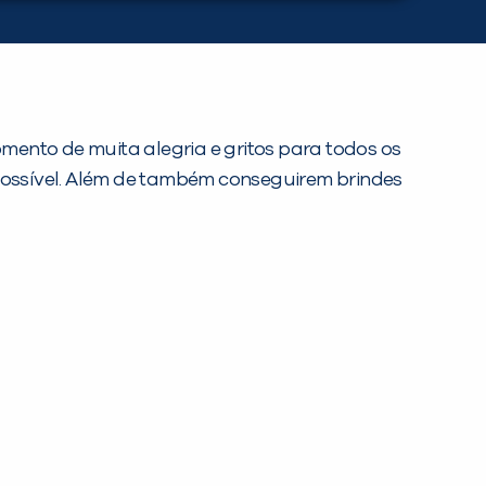
mento de muita alegria e gritos para todos os
ossível. Além de também conseguirem brindes